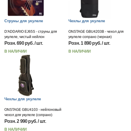
Струны для укулеле
Чехлы для укулеле
D'ADDARIO EJ65S - струны для
ONSTAGE GBU4203B - чехол для
укулеле, чистый нейлон
укулеле сопрано (черная)
Розн. 690 руб. / шт.
Розн. 1 890 руб. / шт.
В НАЛИЧИИ
В НАЛИЧИИ
Чехлы для укулеле
ONSTAGE GBU4103 - нейлоновый
чехол для укулеле (сопрано)
Розн. 2 990 руб. / шт.
В НАЛИЧИИ