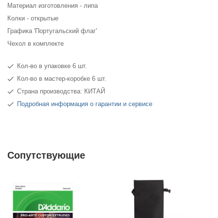
Материал изготовления - липа
Колки - открытые
Графика 'Португальский флаг'
Чехол в комплекте
Кол-во в упаковке 6 шт.
Кол-во в мастер-коробке 6 шт.
Страна производства: КИТАЙ
Подробная информация о гарантии и сервисе
Сопутствующие