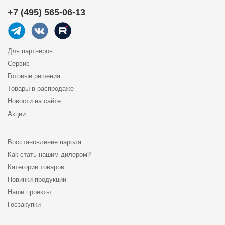
+7 (495) 565-06-13
Для партнеров
Сервис
Готовые решения
Товары в распродаже
Новости на сайте
Акции
Восстановление пароля
Как стать нашим дилером?
Категории товаров
Новинки продукции
Наши проекты
Госзакупки