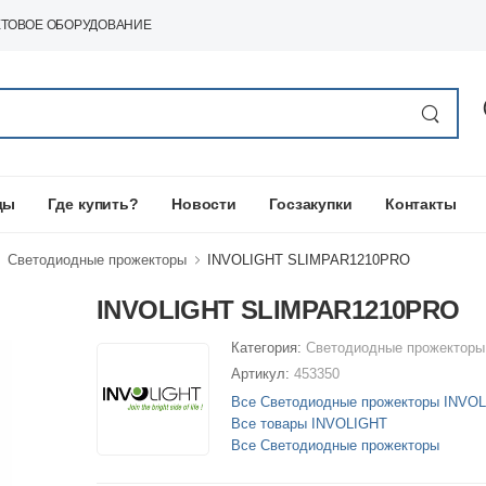
ЕТОВОЕ ОБОРУДОВАНИЕ
ды
Где купить?
Новости
Госзакупки
Контакты
Светодиодные прожекторы
INVOLIGHT SLIMPAR1210PRO
INVOLIGHT SLIMPAR1210PRO
Категория:
Светодиодные прожекторы
Артикул:
453350
Все Светодиодные прожекторы INVO
Все товары INVOLIGHT
Все Светодиодные прожекторы