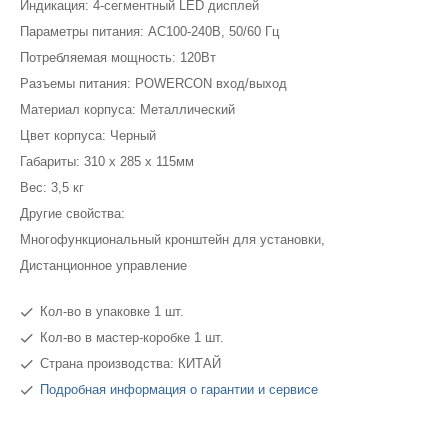
Индикация: 4-сегментный LED дисплей
Параметры питания: AC100-240В, 50/60 Гц
Потребляемая мощность: 120Вт
Разъемы питания: POWERCON вход/выход
Материал корпуса: Металлический
Цвет корпуса: Черный
Габариты: 310 х 285 х 115мм
Вес: 3,5 кг
Другие свойства:
Многофункциональный кронштейн для установки,
Дистанционное управление
Кол-во в упаковке 1 шт.
Кол-во в мастер-коробке 1 шт.
Страна производства: КИТАЙ
Подробная информация о гарантии и сервисе