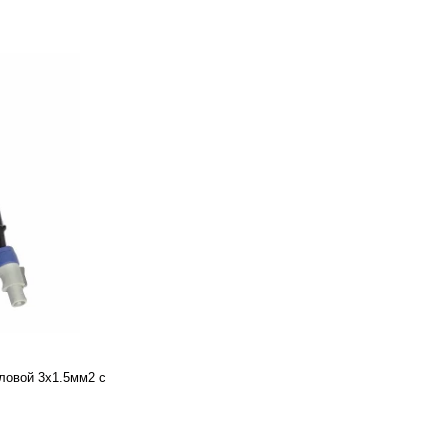
ловой 3х1.5мм2 с