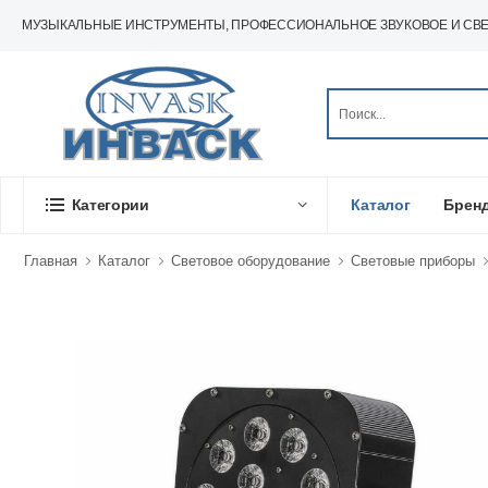
МУЗЫКАЛЬНЫЕ ИНСТРУМЕНТЫ, ПРОФЕССИОНАЛЬНОЕ ЗВУКОВОЕ И СВ
Категории
Каталог
Брен
Главная
Каталог
Световое оборудование
Световые приборы