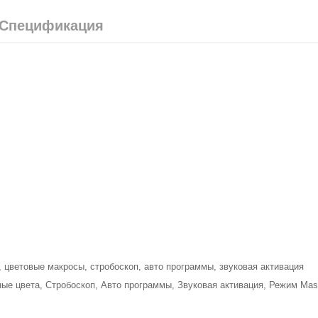
Спецификация
цветовые макросы, стробоскоп, авто программы, звуковая активация
е цвета, Стробоскоп, Авто программы, Звуковая активация, Режим Mast