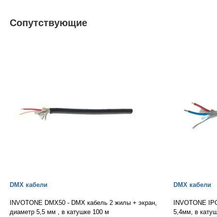
Сопутствующие
DMX кабели
DMX кабели
INVOTONE DMX50 - DMX кабель 2 жилы + экран,
INVOTONE IPC
диаметр 5,5 мм , в катушке 100 м
5,4мм, в кату