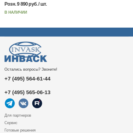
Розн. 9 890 руб. / шт.
В НАЛИЧИИ
Остались вопросы? Звоните!
+7 (495) 564-61-44
+7 (495) 565-06-13
Для партнеров
Сервис
Готовые решения