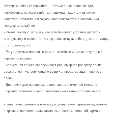
Гитарные кейсы серии Urban — оптимальное решение для
комфортных путешествий, где надежная защита и высокое
качество изготовления гармонично сочетаются с лаконичным
городским дизайном.
- Имеет боковую загрузку, что обеспечивает удобный доступ к
инструменту и позволяет быстро расстегнуть кейс и достать гитару
со стороны ручки.
- Регулируемые плечевые ремни - съёмные и имеют отдельный
карман на молнии,
- рельефная спинка обеспечивает равномерное распределение
веса и отличную циркуляцию воздуха, предотвращая перегрев
спины.
- Две ручки для переноски: основная эргономичная мягкая с
широким захватом и дополнительная на задней стороне кейса.
- имеет вместительное многофункциональное переднее отделение
с тремя универсальными карманами: первый большой карман