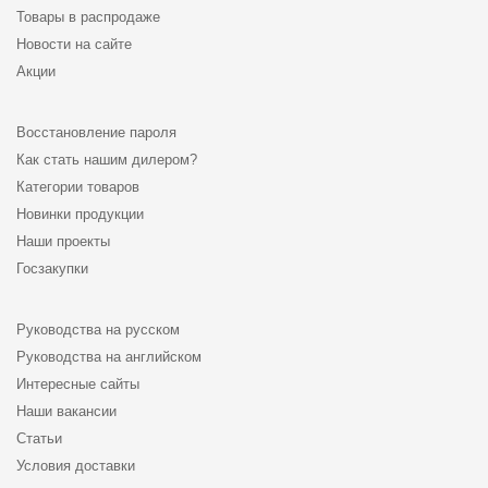
Товары в распродаже
Новости на сайте
Акции
Восстановление пароля
Как стать нашим дилером?
Категории товаров
Новинки продукции
Наши проекты
Госзакупки
Руководства на русском
Руководства на английском
Интересные сайты
Наши вакансии
Статьи
Условия доставки