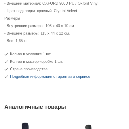
- Внешний материал: OXFORD 900D PU / Oxford Vinyl
· Цвет подкладки: красный: Crystal Velvet
Размеры
- Внутренние размеры: 106 x 40 x 10 см.
- Внешние размеры: 115 x 44 x 12 см.
- Вес: 1,65 кг
Кол-во в упаковке 1 шт.
Кол-во в мастер-коробке 1 шт.
Страна производства:
Подробная информация о гарантии и сервисе
Аналогичные товары