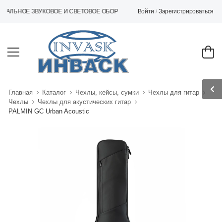
Войти
/
Зарегистрироваться
ОЕ ЗВУКОВОЕ И СВЕТОВОЕ ОБОРУДОВАНИЕ
Главная
Каталог
Чехлы, кейсы, сумки
Чехлы для гитар
Чехлы
Чехлы для акустических гитар
PALMIN GC Urban Acoustic