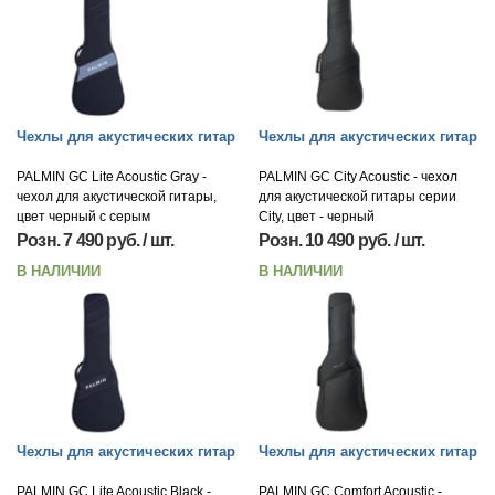
Чехлы для акустических гитар
Чехлы для акустических гитар
PALMIN GC Lite Acoustic Gray -
PALMIN GC City Acoustic - чехол
чехол для акустической гитары,
для акустической гитары серии
цвет черный с серым
City, цвет - черный
Розн. 7 490 руб. / шт.
Розн. 10 490 руб. / шт.
В НАЛИЧИИ
В НАЛИЧИИ
Чехлы для акустических гитар
Чехлы для акустических гитар
PALMIN GC Lite Acoustic Black -
PALMIN GC Comfort Acoustic -