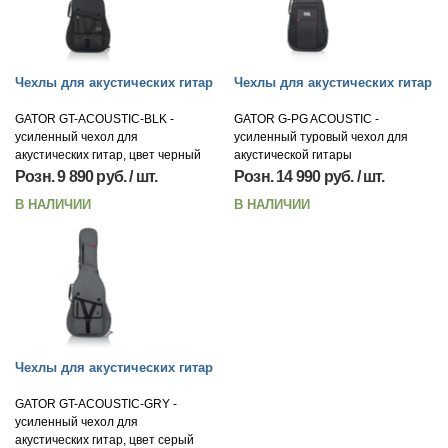
Чехлы для акустических гитар
Чехлы для акустических гитар
GATOR GT-ACOUSTIC-BLK -
GATOR G-PG ACOUSTIC -
усиленный чехол для
усиленный туровый чехол для
акустических гитар, цвет черный
акустической гитары
Розн. 9 890 руб. / шт.
Розн. 14 990 руб. / шт.
В НАЛИЧИИ
В НАЛИЧИИ
Чехлы для акустических гитар
GATOR GT-ACOUSTIC-GRY -
усиленный чехол для
акустических гитар, цвет серый