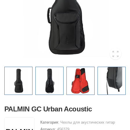
PALMIN GC Urban Acoustic
Категория:
Чехлы для акустических гитар
Артикул:
456379