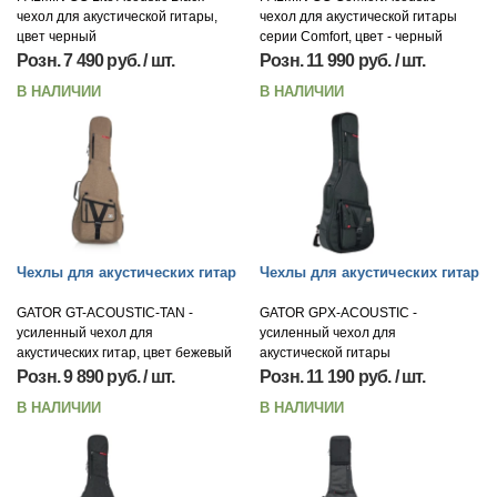
чехол для акустической гитары,
чехол для акустической гитары
цвет черный
серии Comfort, цвет - черный
Розн. 7 490 руб. / шт.
Розн. 11 990 руб. / шт.
В НАЛИЧИИ
В НАЛИЧИИ
Чехлы для акустических гитар
Чехлы для акустических гитар
GATOR GT-ACOUSTIC-TAN -
GATOR GPX-ACOUSTIC -
усиленный чехол для
усиленный чехол для
акустических гитар, цвет бежевый
акустической гитары
Розн. 9 890 руб. / шт.
Розн. 11 190 руб. / шт.
В НАЛИЧИИ
В НАЛИЧИИ